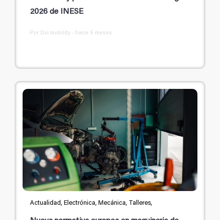
2026 de INESE
Por Dsi mobility - hace 5 meses
Actualidad, Electrónica, Mecánica, Talleres,