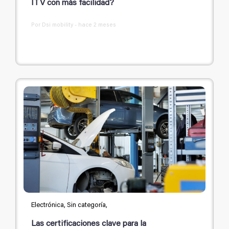
ITV con más facilidad?
Por Dsi mobility - hace 2 meses
Electrónica, Sin categoría,
Las certificaciones clave para la