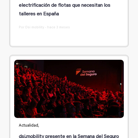
electrificación de flotas que necesitan los
talleres en España
Por Dsi mobility - hace 3 meses
Actualidad,
dsi.mobility presente en la Semana del Seguro