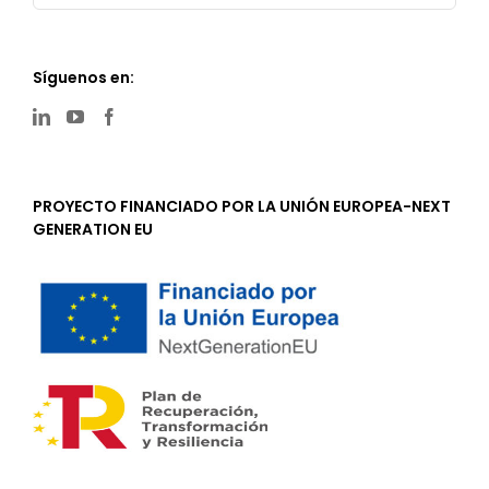
Síguenos en:
PROYECTO FINANCIADO POR LA UNIÓN EUROPEA-NEXT
GENERATION EU