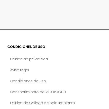
CONDICIONES DE USO
Política de privacidad
Aviso legal
Condiciones de uso
Consentimiento de la LOPDGDD
Política de Calidad y Medioambiente