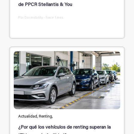
de PPCR Stellantis & You
Por Dsi mobility - hace 1 mes
Actualidad, Renting,
¿Por qué los vehículos de renting superan la