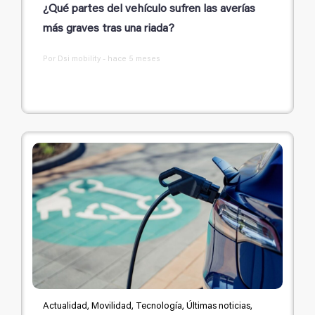
¿Qué partes del vehículo sufren las averías
más graves tras una riada?
Por Dsi mobility - hace 5 meses
Actualidad, Movilidad, Tecnología, Últimas noticias,