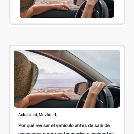
Actualidad, Movilidad,
Por qué revisar el vehículo antes de salir de