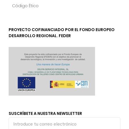
Código Ético
PROYECTO COFINANCIADO POR EL FONDO EUROPEO
DESARROLLO REGIONAL. FEDER
SUSCRÍBETE A NUESTRA NEWSLETTER