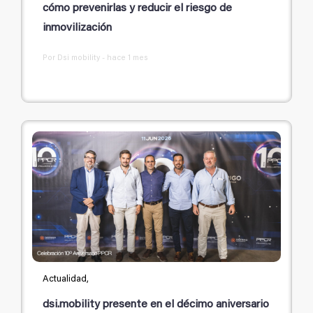
cómo prevenirlas y reducir el riesgo de
inmovilización
Por Dsi mobility - hace 1 mes
Actualidad,
dsi.mobility presente en el décimo aniversario