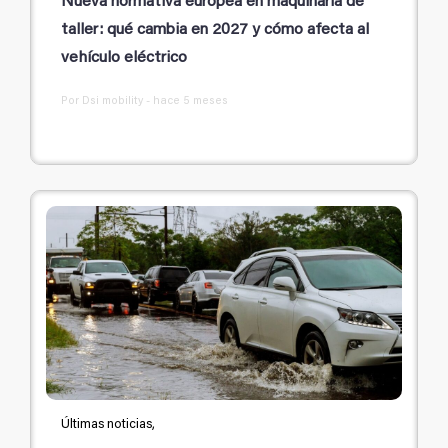
Nueva normativa europea en maquinaria de
taller: qué cambia en 2027 y cómo afecta al
vehículo eléctrico
Por Dsi mobility - hace 5 meses
Últimas noticias,