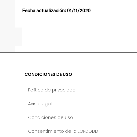
Fecha actualización: 01/11/2020
CONDICIONES DE USO
Política de privacidad
Aviso legal
Condiciones de uso
Consentimiento de la LOPDGDD