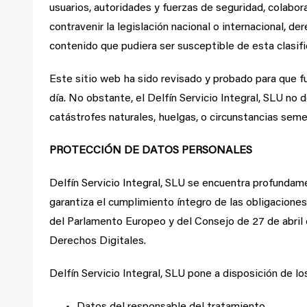
usuarios, autoridades y fuerzas de seguridad, colabo
contravenir la legislación nacional o internacional, d
contenido que pudiera ser susceptible de esta clasifi
Este sitio web ha sido revisado y probado para que fu
día. No obstante, el Delfín Servicio Integral, SLU no
catástrofes naturales, huelgas, o circunstancias sem
PROTECCIÓN DE DATOS PERSONALES
Delfín Servicio Integral, SLU se encuentra profunda
garantiza el cumplimiento íntegro de las obligacion
del Parlamento Europeo y del Consejo de 27 de abril 
Derechos Digitales.
Delfín Servicio Integral, SLU pone a disposición de lo