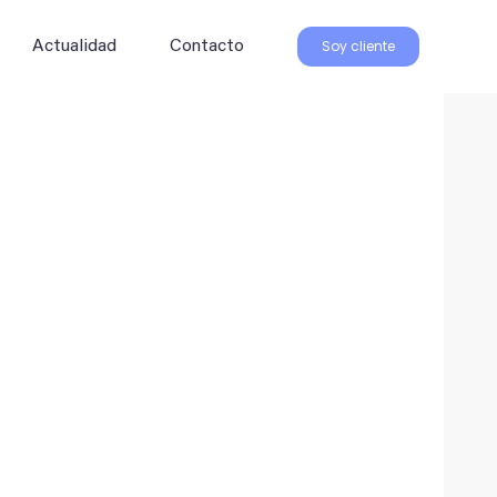
Soy cliente
Actualidad
Contacto