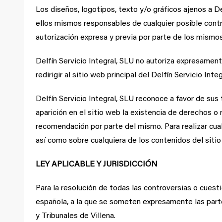
Los diseños, logotipos, texto y/o gráficos ajenos a De
ellos mismos responsables de cualquier posible contr
autorización expresa y previa por parte de los mismos
Delfín Servicio Integral, SLU no autoriza expresamen
redirigir al sitio web principal del Delfín Servicio Integ
Delfín Servicio Integral, SLU reconoce a favor de sus
aparición en el sitio web la existencia de derechos o
recomendación por parte del mismo. Para realizar cua
así como sobre cualquiera de los contenidos del siti
LEY APLICABLE Y JURISDICCIÓN
Para la resolución de todas las controversias o cuesti
española, a la que se someten expresamente las parte
y Tribunales de Villena.