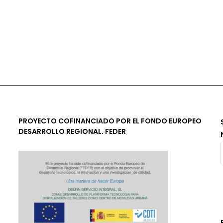
PROYECTO COFINANCIADO POR EL FONDO EUROPEO
DESARROLLO REGIONAL. FEDER