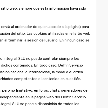
u sitio web, siempre que esta información haya sido
 envía al ordenador de quien accede a la página) para
ción del sitio. Las cookies utilizadas en el sitio web
n al terminar la sesión del usuario. En ningún caso se
io Integral, SLU no puede controlar siempre los
 dichos contenidos. En todo caso, Delfín Servicio
ación nacional o internacional, la moral o el orden
utoridades competentes el contenido en cuestión.
 pero no limitativo, en foros, chats, generadores de
independiente en la página web del Delfín Servicio
Integral, SLU se pone a disposición de todos los