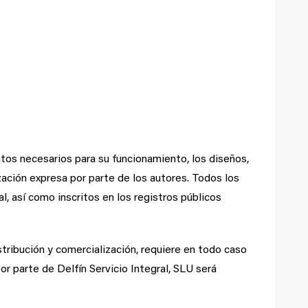
ntos necesarios para su funcionamiento, los diseños,
zación expresa por parte de los autores. Todos los
, así como inscritos en los registros públicos
stribución y comercialización, requiere en todo caso
or parte de Delfín Servicio Integral, SLU será