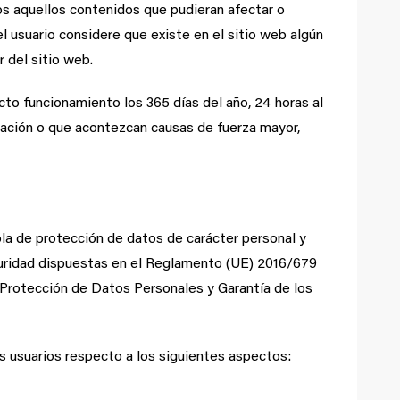
os aquellos contenidos que pudieran afectar o
el usuario considere que existe en el sitio web algún
 del sitio web.
cto funcionamiento los 365 días del año, 24 horas al
amación o que acontezcan causas de fuerza mayor,
la de protección de datos de carácter personal y
guridad dispuestas en el Reglamento (UE) 2016/679
 Protección de Datos Personales y Garantía de los
los usuarios respecto a los siguientes aspectos: