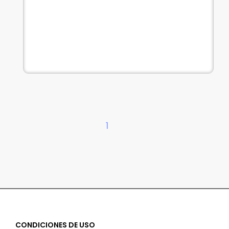
1
CONDICIONES DE USO