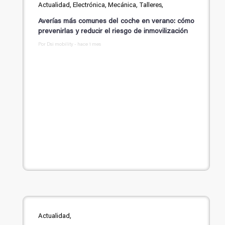
Actualidad, Electrónica, Mecánica, Talleres,
Averías más comunes del coche en verano: cómo
prevenirlas y reducir el riesgo de inmovilización
Por Dsi mobility - hace 1 mes
Actualidad,