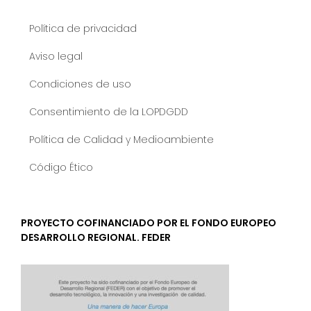
Política de privacidad
Aviso legal
Condiciones de uso
Consentimiento de la LOPDGDD
Política de Calidad y Medioambiente
Código Ético
PROYECTO COFINANCIADO POR EL FONDO EUROPEO
DESARROLLO REGIONAL. FEDER