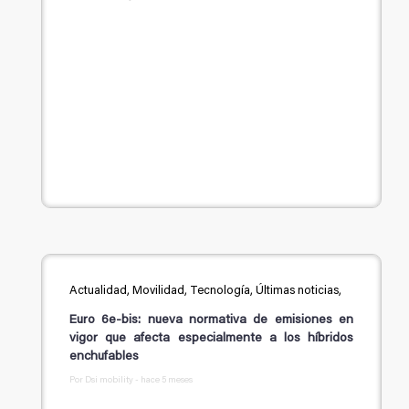
Actualidad, Movilidad, Tecnología, Últimas noticias,
Euro 6e-bis: nueva normativa de emisiones en
vigor que afecta especialmente a los híbridos
enchufables
Por Dsi mobility - hace 5 meses