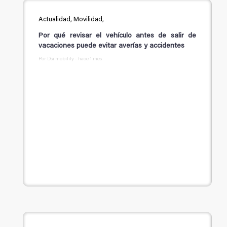
Actualidad, Movilidad,
Por qué revisar el vehículo antes de salir de
vacaciones puede evitar averías y accidentes
Por Dsi mobility - hace 1 mes