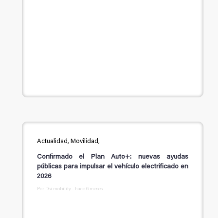
Actualidad, Movilidad,
Confirmado el Plan Auto+: nuevas ayudas
públicas para impulsar el vehículo electrificado en
2026
Por Dsi mobility - hace 6 meses