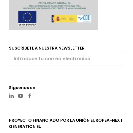
SUSCRÍBETE A NUESTRA NEWSLETTER
Síguenos en:
PROYECTO FINANCIADO POR LA UNIÓN EUROPEA-NEXT
GENERATION EU